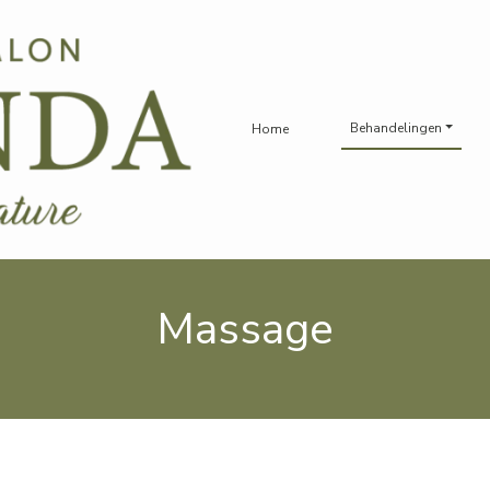
Behandelingen
Home
Massage