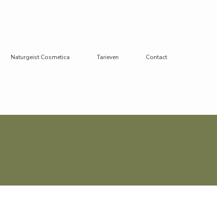
Naturgeist Cosmetica
Tarieven
Contact