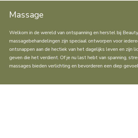
Massage
Welkom in de wereld van ontspanning en herstel bij Beauty
massagebehandelingen zijn speciaal ontworpen voor iedere
ontsnappen aan de hectiek van het dagelijks leven en zijn l
geven die het verdient. Of je nu last hebt van spanning, stre
massages bieden verlichting en bevorderen een diep gevoel 