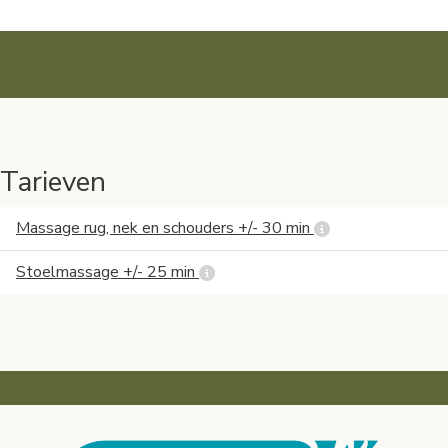
Tarieven
Massage rug, nek en schouders +/- 30 min
Stoelmassage +/- 25 min